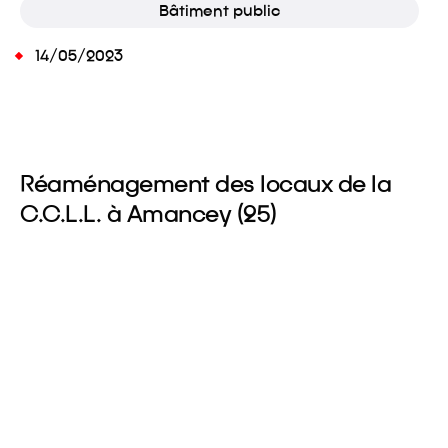
Bâtiment public
14/05/2023
Réaménagement des locaux de la
C.C.L.L. à Amancey (25)