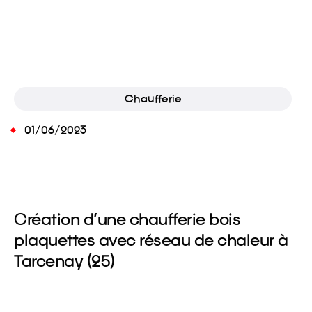
Chaufferie
01/06/2023
Création d’une chaufferie bois
plaquettes avec réseau de chaleur à
Tarcenay (25)