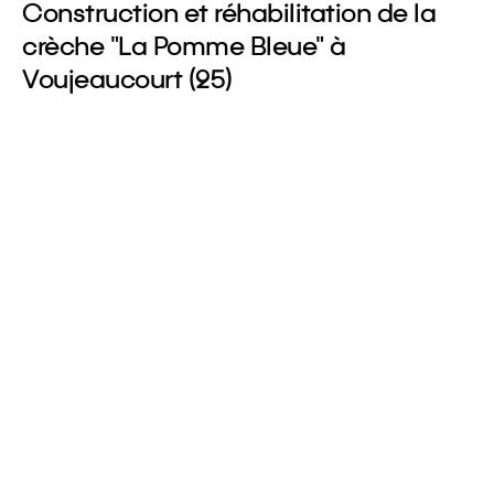
Construction et réhabilitation de la
crèche "La Pomme Bleue" à
Voujeaucourt (25)