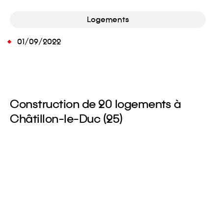
Logements
01/09/2022
Construction de 20 logements à
Châtillon-le-Duc (25)