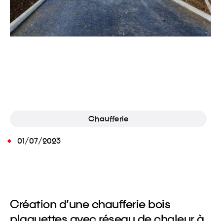
Chaufferie
01/07/2023
Création d’une chaufferie bois
plaquettes avec réseau de chaleur à