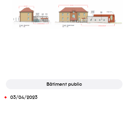
Bâtiment public
03/04/2023