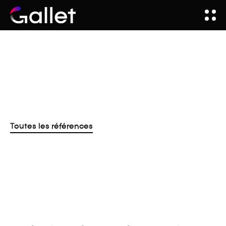
Toutes les références