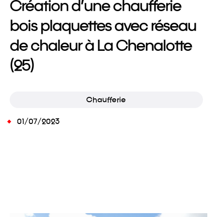
Création d’une chaufferie
bois plaquettes avec réseau
de chaleur à La Chenalotte
(25)
Chaufferie
01/07/2023