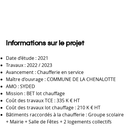
Informations sur le projet
Date d’étude : 2021
Travaux : 2022 / 2023
Avancement : Chaufferie en service
Maître d’ouvrage : COMMUNE DE LA CHENALOTTE
AMO : SYDED
Mission : BET lot chauffage
Coût des travaux TCE : 335 K € HT
Coût des travaux lot chauffage : 210 K € HT
Bâtiments raccordés à la chaufferie : Groupe scolaire
+ Mairie + Salle de Fêtes + 2 logements collectifs