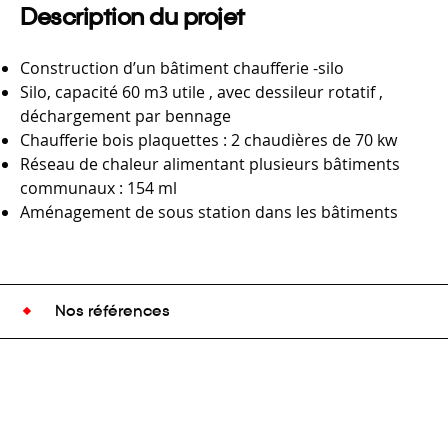
Description du projet
Construction d’un bâtiment chaufferie -silo
Silo, capacité 60 m3 utile , avec dessileur rotatif ,
déchargement par bennage
Chaufferie bois plaquettes : 2 chaudières de 70 kw
Réseau de chaleur alimentant plusieurs bâtiments
communaux : 154 ml
Aménagement de sous station dans les bâtiments
Nos références