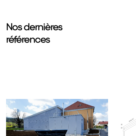
Nos dernières
références