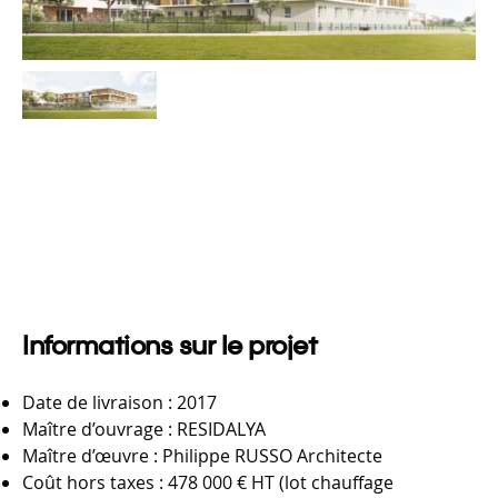
Informations sur le projet
Date de livraison : 2017
Maître d’ouvrage : RESIDALYA
Maître d’œuvre : Philippe RUSSO Architecte
Coût hors taxes : 478 000 € HT (lot chauffage