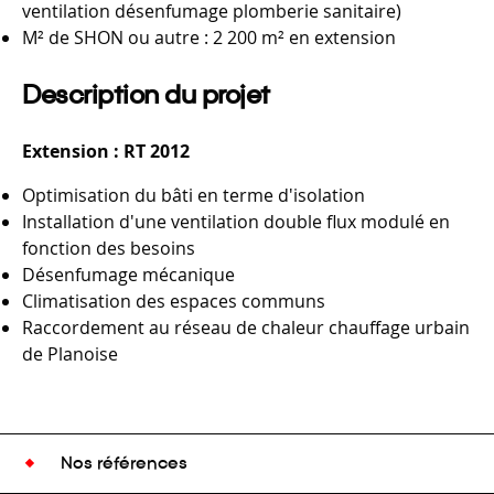
ventilation désenfumage plomberie sanitaire)
M² de SHON ou autre : 2 200 m² en extension
Description du projet
Extension : RT 2012
Optimisation du bâti en terme d'isolation
Installation d'une ventilation double flux modulé en
fonction des besoins
Désenfumage mécanique
Climatisation des espaces communs
Raccordement au réseau de chaleur chauffage urbain
de Planoise
Nos références