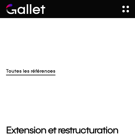
Toutes les références
Extension et restructuration