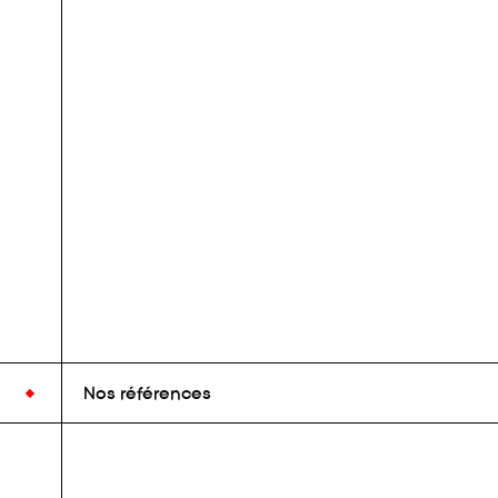
Nos références