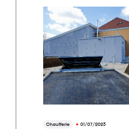
Chaufferie
01/07/2023