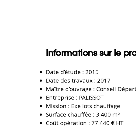
Informations sur le pro
Date d’étude : 2015
Date des travaux : 2017
Maître d’ouvrage : Conseil Dépa
Entreprise : PALISSOT
Mission : Exe lots chauffage
Surface chauffée : 3 400 m²
Coût opération : 77 440 € HT