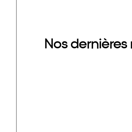
Nos dernières 