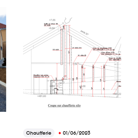
Chaufferie
01/06/2023