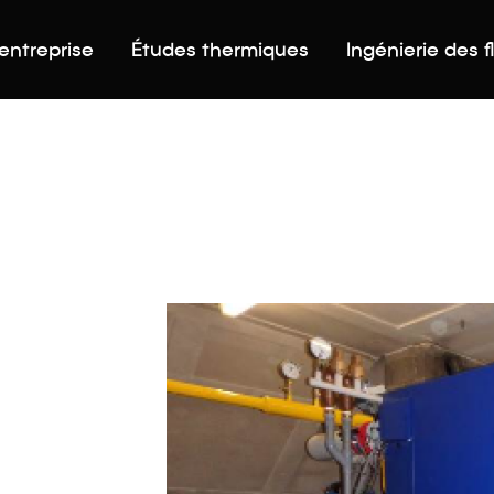
'entreprise
Études thermiques
Ingénierie des f