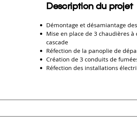
Description du projet
Démontage et désamiantage des 
Mise en place de 3 chaudières à
cascade
Réfection de la panoplie de dépa
Création de 3 conduits de fumée
Réfection des installations électr