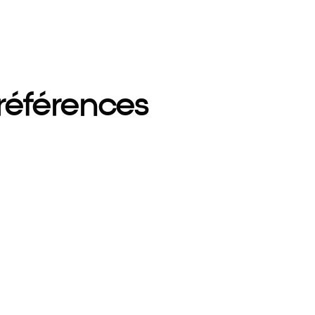
références