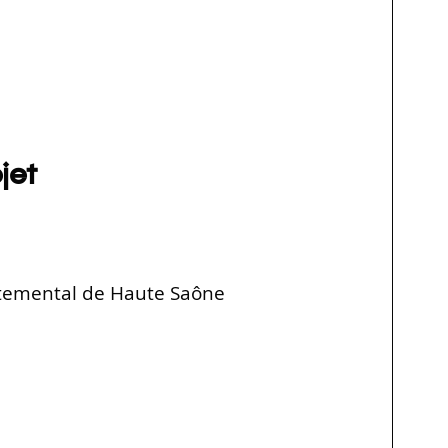
jet
rtemental de Haute Saône