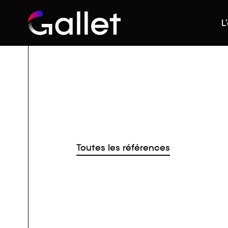
L
Toutes les références