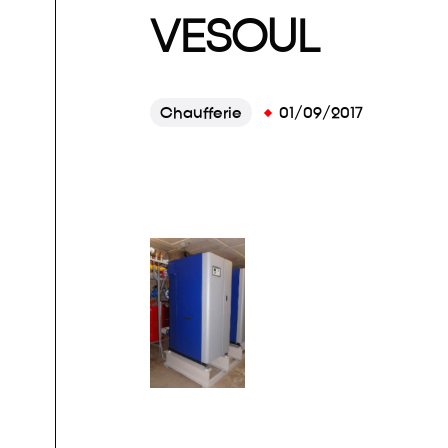
VESOUL
Chaufferie
01/09/2017