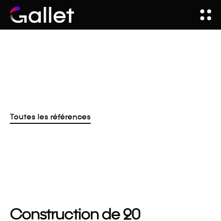
Toutes les références
Construction de 20