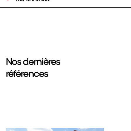
Nos dernières
références