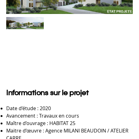
Informations sur le projet
Date d’étude : 2020
Avancement : Travaux en cours
Maître d’ouvrage : HABITAT 25
Maitre d’œuvre : Agence MILANI BEAUDOIN / ATELIER
CARRE