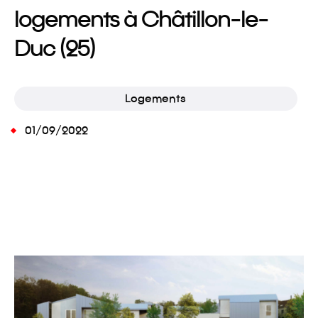
logements à Châtillon-le-
Duc (25)
Logements
01/09/2022