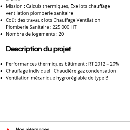
Mission : Calculs thermiques, Exe lots chauffage
ventilation plomberie sanitaire
Coût des travaux lots Chauffage Ventilation
Plomberie Sanitaire : 225 000 HT
Nombre de logements : 20
Description du projet
Performances thermiques bâtiment : RT 2012 – 20%
Chauffage individuel : Chaudière gaz condensation
Ventilation mécanique hygroréglable de type B
Nos références